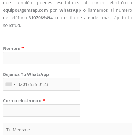
que también puedes escribirnos al correo electrónico
equipo@gemsap.com
por
WhatsApp
o llamarnos al numero
de teléfono
3107089494
con el fin de atender mas rápido tu
solicitud.
Nombre
*
Déjanos Tu WhatsApp
Correo electrónico
*