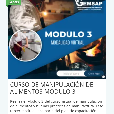
Gratis
CURSO DE MANIPULACIÓN DE
ALIMENTOS MODULO 3
Realiza el Modulo 3 del curso virtual de manipulación
de alimentos y buenas practicas de manufactura, Este
tercer modulo hace parte del plan de capacitación