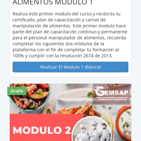
ALIMENTOS MODULO 1
Realiza este primer modulo del curso y recibirás tu
certificado, plan de capacitación y carnet de
manipulación de alimentos. Este primer modulo hace
parte del plan de capacitación continuo y permanente
para el personal manipulador de alimentos, recuerda
completar los siguientes dos módulos de la
plataforma con el fin de completar tu formación al
100% y cumplir con la resolución 2674 de 2013.
Realizar El Modulo 1 (Básico)
Gratis