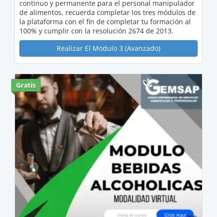
continuo y permanente para el personal manipulador
de alimentos, recuerda completar los tres módulos de
la plataforma con el fin de completar tu formación al
100% y cumplir con la resolución 2674 de 2013.
Realizar El Modulo 3 (Avanzado)
Gratis