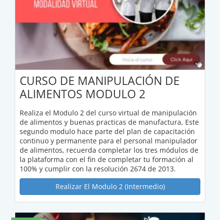
CURSO DE MANIPULACIÓN DE
ALIMENTOS MODULO 2
Realiza el Modulo 2 del curso virtual de manipulación
de alimentos y buenas practicas de manufactura, Este
segundo modulo hace parte del plan de capacitación
continuo y permanente para el personal manipulador
de alimentos, recuerda completar los tres módulos de
la plataforma con el fin de completar tu formación al
100% y cumplir con la resolución 2674 de 2013.
Realizar El Modulo 2 (Intermedio)