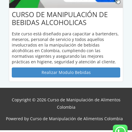
CURSO DE MANIPULACIÓN DE
BEBIDAS ALCOHOLICAS
Este curso está diseñado para capacitar a bartenders,
meseros, personal de servicio y todos aquellos
involucrados en la manipulación de bebidas
alcohólicas en Colombia, cumpliendo con las
normativas vigentes y asegurando las mejores
prácticas en higiene, seguridad y atención al cliente.
Realizar Modulo Bebidas
Copyright © 2026
Curso de Manipulación de Alimentos
Colombia
Powered by
Curso de Manipulación de Alimentos Colombia