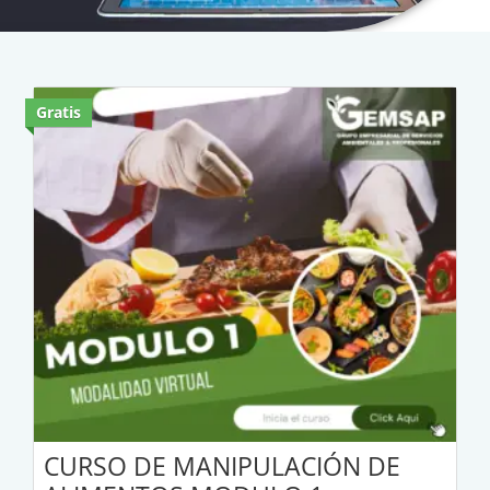
Gratis
CURSO DE MANIPULACIÓN DE