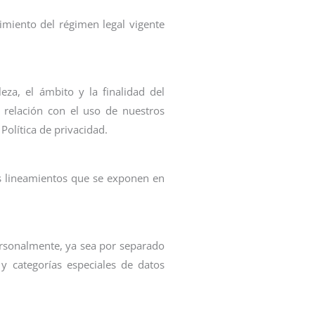
imiento del régimen legal vigente
eza, el ámbito y la finalidad del
 relación con el uso de nuestros
 Política de privacidad.
los lineamientos que se exponen en
personalmente, ya sea por separado
y categorías especiales de datos