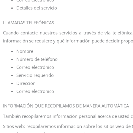
Detalles del servicio
LLAMADAS TELEFÓNICAS
Cuando contacte nuestros servicios a través de vía telefóni
información se requiere y qué información puede decidir propo
Nombre
Número de teléfono
Correo electrónico
Servicio requerido
Dirección
Correo electrónico
INFORMACIÓN QUE RECOPILAMOS DE MANERA AUTOMÁTICA
También recopilaremos información personal acerca de usted cua
Sitios web: recopilaremos información sobre los sitios web de G