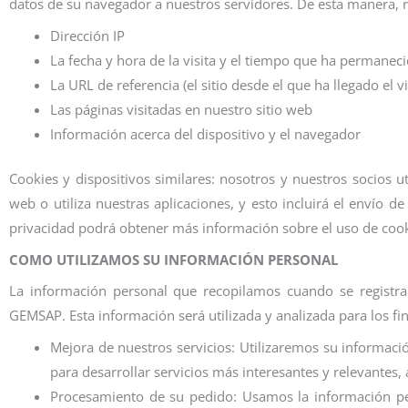
datos de su navegador a nuestros servidores. De esta manera,
Dirección IP
La fecha y hora de la visita y el tiempo que ha permanec
La URL de referencia (el sitio desde el que ha llegado el vi
Las páginas visitadas en nuestro sitio web
Información acerca del dispositivo y el navegador
Cookies y dispositivos similares: nosotros y nuestros socios u
web o utiliza nuestras aplicaciones, y esto incluirá el envío d
privacidad podrá obtener más información sobre el uso de cooki
COMO UTILIZAMOS SU INFORMACIÓN PERSONAL
La información personal que recopilamos cuando se registra p
GEMSAP. Esta información será utilizada y analizada para los fi
Mejora de nuestros servicios: Utilizaremos su informació
para desarrollar servicios más interesantes y relevantes,
Procesamiento de su pedido: Usamos la información per