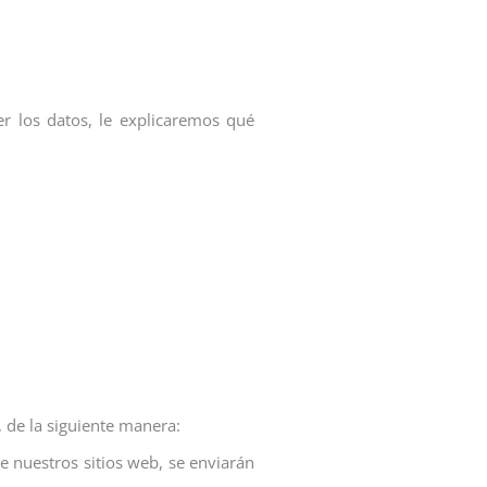
r los datos, le explicaremos qué
 de la siguiente manera:
de nuestros sitios web, se enviarán