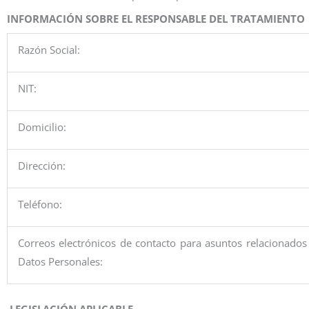
INFORMACIÓN SOBRE EL RESPONSABLE DEL TRATAMIENTO
Razón Social:
NIT:
Domicilio:
Dirección:
Teléfono:
Correos electrónicos de contacto para asuntos relacionados
Datos Personales:
LEGISLACIÓN APLICABLE