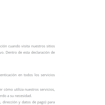
ción cuando visita nuestros sitios
ivo. Dentro de esta declaración de
enticación en todos los servicios
r cómo utiliza nuestros servicios,
erdo a su necesidad.
 dirección y datos de pago) para