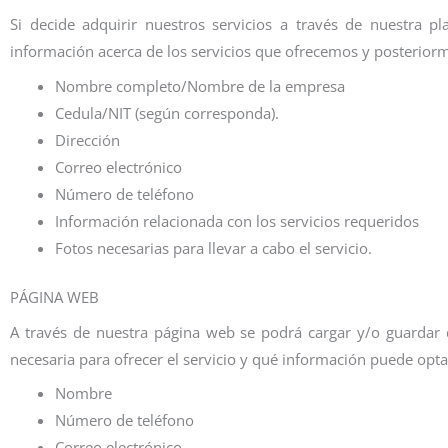
Si decide adquirir nuestros servicios a través de nuestra
información acerca de los servicios que ofrecemos y posteriorm
Nombre completo/Nombre de la empresa
Cedula/NIT (según corresponda).
Dirección
Correo electrónico
Número de teléfono
Información relacionada con los servicios requeridos
Fotos necesarias para llevar a cabo el servicio.
PÁGINA WEB
A través de nuestra página web se podrá cargar y/o guardar
necesaria para ofrecer el servicio y qué información puede o
Nombre
Número de teléfono
Correo electrónico