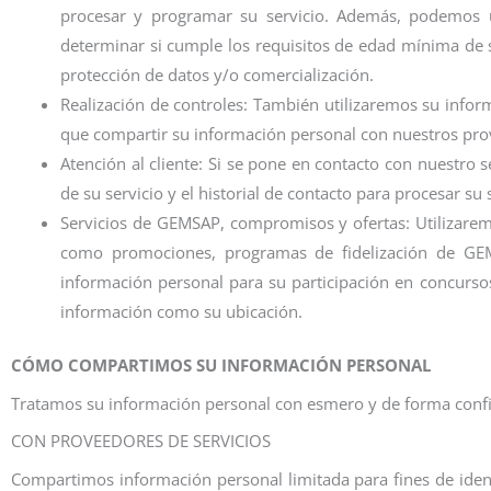
procesar y programar su servicio. Además, podemos u
determinar si cumple los requisitos de edad mínima de s
protección de datos y/o comercialización.
Realización de controles: También utilizaremos su inform
que compartir su información personal con nuestros prove
Atención al cliente: Si se pone en contacto con nuestro s
de su servicio y el historial de contacto para procesar su 
Servicios de GEMSAP, compromisos y ofertas: Utilizaremo
como promociones, programas de fidelización de GEMS
información personal para su participación en concurso
información como su ubicación.
CÓMO COMPARTIMOS SU INFORMACIÓN PERSONAL
Tratamos su información personal con esmero y de forma confid
CON PROVEEDORES DE SERVICIOS
Compartimos información personal limitada para fines de iden