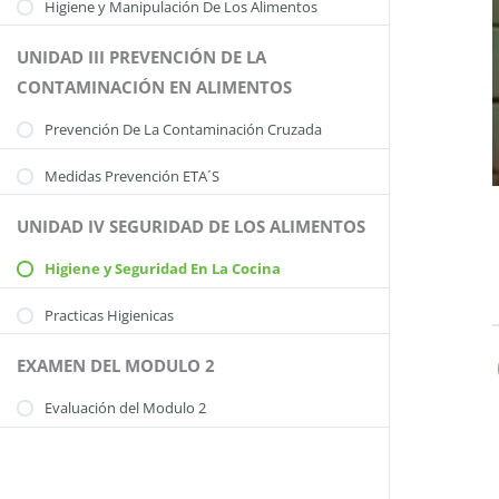
Higiene y Manipulación De Los Alimentos
UNIDAD III PREVENCIÓN DE LA
CONTAMINACIÓN EN ALIMENTOS
Prevención De La Contaminación Cruzada
Medidas Prevención ETA´S
UNIDAD IV SEGURIDAD DE LOS ALIMENTOS
Higiene y Seguridad En La Cocina
Practicas Higienicas
EXAMEN DEL MODULO 2
Evaluación del Modulo 2