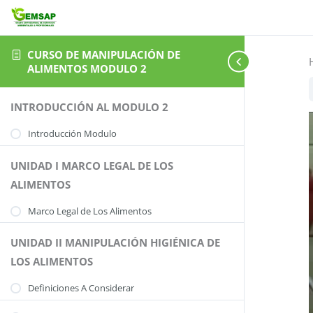
CURSO DE MANIPULACIÓN DE
ALIMENTOS MODULO 2
INTRODUCCIÓN AL MODULO 2
Introducción Modulo
UNIDAD I MARCO LEGAL DE LOS
ALIMENTOS
Marco Legal de Los Alimentos
UNIDAD II MANIPULACIÓN HIGIÉNICA DE
LOS ALIMENTOS
Definiciones A Considerar