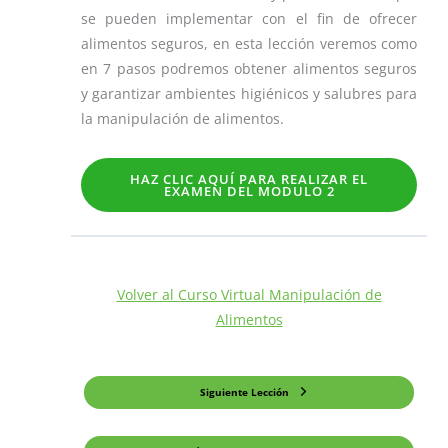
se pueden implementar con el fin de ofrecer
alimentos seguros, en esta lección veremos como
en 7 pasos podremos obtener alimentos seguros
y garantizar ambientes higiénicos y salubres para
la manipulación de alimentos.
HAZ CLIC AQUÍ PARA REALIZAR EL
EXAMEN DEL MODULO 2
Volver al Curso Virtual Manipulación de
Alimentos
Siguiente Lección