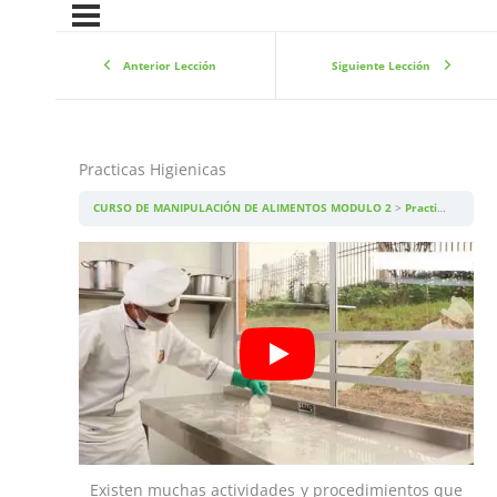
Anterior Lección
Siguiente Lección
Practicas Higienicas
CURSO DE MANIPULACIÓN DE ALIMENTOS MODULO 2
Practicas Higienicas
Existen muchas actividades y procedimientos que