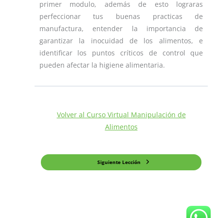
primer modulo, además de esto lograras
perfeccionar tus buenas practicas de
manufactura, entender la importancia de
garantizar la inocuidad de los alimentos, e
identificar los puntos críticos de control que
pueden afectar la higiene alimentaria.
Volver al Curso Virtual Manipulación de
Alimentos
Siguiente Lección