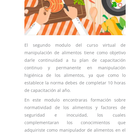
El segundo modulo del curso virtual de
manipulación de alimentos tiene como objetivo
darle continuidad a tu plan de capacitación
continuo y permanente en manipulación
higiénica de los alimentos, ya que como lo
establece la norma debes de completar 10 horas
de capacitación al año.
En este modulo encontraras formación sobre
normatividad de los alimentos y factores de
seguridad e inocuidad, los cuales
complementaran los conocimientos que
adquiriste como manipulador de alimentos en el