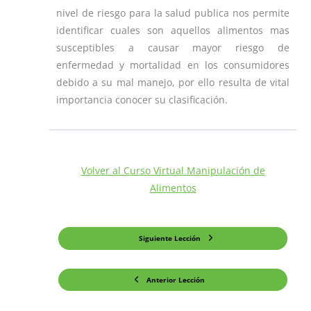
nivel de riesgo para la salud publica nos permite
identificar cuales son aquellos alimentos mas
susceptibles a causar mayor riesgo de
enfermedad y mortalidad en los consumidores
debido a su mal manejo, por ello resulta de vital
importancia conocer su clasificación.
Volver al Curso Virtual Manipulación de
Alimentos
Siguiente Lección
Anterior Lección