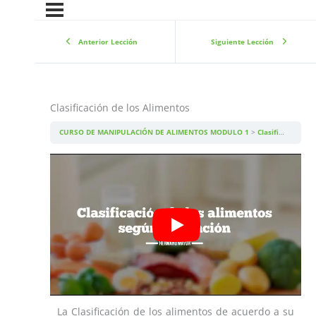
Anterior Lección
Siguiente Lección
Clasificación de los Alimentos
CURSO DE MANIPULACIÓN DE ALIMENTOS MODULO 1
Clasificación de los Alimentos
La Clasificación de los alimentos de acuerdo a su