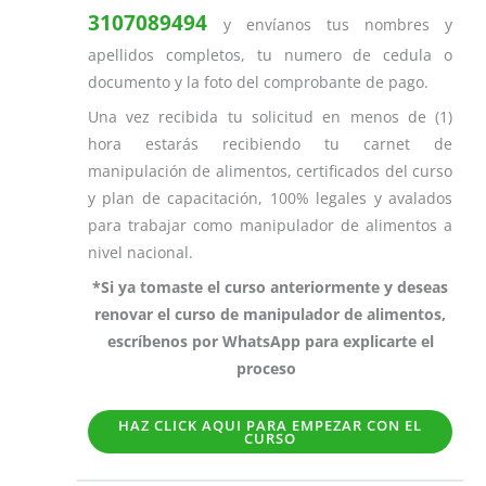
3107089494
y envíanos tus nombres y
apellidos completos, tu numero de cedula o
documento y la foto del comprobante de pago.
Una vez recibida tu solicitud en menos de (1)
hora estarás recibiendo tu carnet de
manipulación de alimentos, certificados del curso
y plan de capacitación, 100% legales y avalados
para trabajar como manipulador de alimentos a
nivel nacional.
*Si ya tomaste el curso anteriormente y deseas
renovar el curso de manipulador de alimentos,
escríbenos por WhatsApp para explicarte el
proceso
HAZ CLICK AQUI PARA EMPEZAR CON EL
CURSO