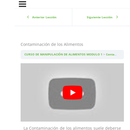
Anterior Lección
Siguiente Lección
Contaminación de los Alimentos
CURSO DE MANIPULACIÓN DE ALIMENTOS MODULO 1
Contaminación de los Alimentos
La Contaminación de los alimentos suele deberse