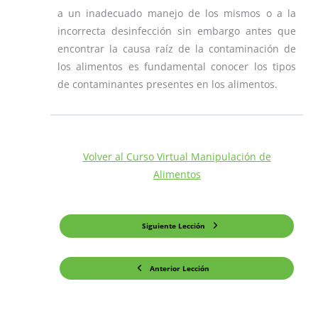
a un inadecuado manejo de los mismos o a la
incorrecta desinfección sin embargo antes que
encontrar la causa raíz de la contaminación de
los alimentos es fundamental conocer los tipos
de contaminantes presentes en los alimentos.
Volver al Curso Virtual Manipulación de
Alimentos
Siguiente Lección
Anterior Lección