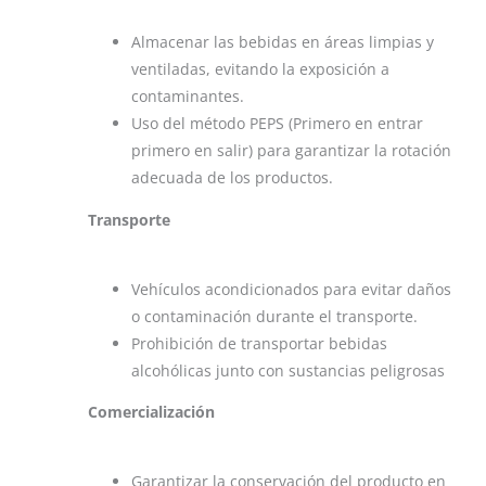
Almacenar las bebidas en áreas limpias y
ventiladas, evitando la exposición a
contaminantes.
Uso del método PEPS (Primero en entrar
primero en salir) para garantizar la rotación
adecuada de los productos​.
Transporte
Vehículos acondicionados para evitar daños
o contaminación durante el transporte.
Prohibición de transportar bebidas
alcohólicas junto con sustancias peligrosas​
Comercialización
Garantizar la conservación del producto en