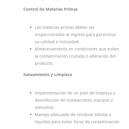
Control de Materias Primas
Las materias primas deben ser
inspeccionadas al ingreso para garantizar
su calidad e inocuidad.
Almacenamiento en condiciones que eviten
la contaminación cruzada o alteración del
producto​.
Saneamiento y Limpieza
Implementación de un plan de limpieza y
desinfección de instalaciones, equipos y
utensilios.
Manejo adecuado de residuos sólidos y
líquidos para evitar focos de contaminación​