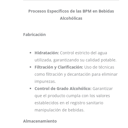
Procesos Específicos de las BPM en Bebidas
Alcohólicas
Fabricación
Hidratación:
Control estricto del agua
utilizada, garantizando su calidad potable.
Filtración y Clarificación:
Uso de técnicas
como filtración y decantación para eliminar
impurezas.
Control de Grado Alcohólico:
Garantizar
que el producto cumpla con los valores
establecidos en el registro sanitario​
manipulación de bebidas.
Almacenamiento