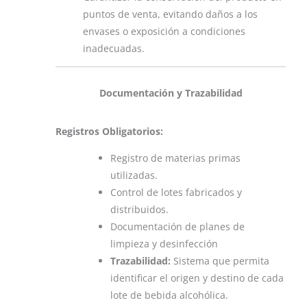
puntos de venta, evitando daños a los
envases o exposición a condiciones
inadecuadas.
Documentación y Trazabilidad
Registros Obligatorios:
Registro de materias primas
utilizadas.
Control de lotes fabricados y
distribuidos.
Documentación de planes de
limpieza y desinfección
Trazabilidad:
Sistema que permita
identificar el origen y destino de cada
lote de bebida alcohólica.