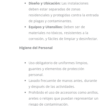
Diseño y Ubicación:
Las instalaciones
deben estar separadas de zonas
residenciales y protegidas contra la entrada
de plagas y contaminantes.
Equipos y Utensilios:
Deben ser de
materiales no tóxicos, resistentes a la
corrosión, y fáciles de limpiar y desinfectar.
Higiene del Personal
Uso obligatorio de uniformes limpios,
guantes y elementos de protección
personal.
Lavado frecuente de manos antes, durante
y después de las actividades.
Prohibido el uso de accesorios como anillos,
aretes o relojes que puedan representar un
riesgo de contaminación​.