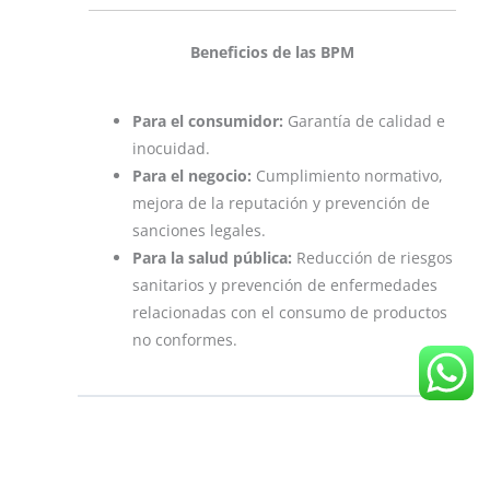
Beneficios de las BPM
Para el consumidor:
Garantía de calidad e
inocuidad.
Para el negocio:
Cumplimiento normativo,
mejora de la reputación y prevención de
sanciones legales.
Para la salud pública:
Reducción de riesgos
sanitarios y prevención de enfermedades
relacionadas con el consumo de productos
no conformes.
Volver al Curso Virtual Manipulación de
Alimentos