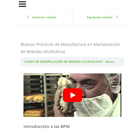
Anterior Lección
Siguiente Lección
Buenas Practicas de Manufactura en Manipulación
de Bebidas Alcoholicas
CURSO DE MANIPULACIÓN DE BEBIDAS ALCOHOLICAS
Buenas Practicas de Manufactura en Manipulación de Bebidas Alcoholicas
Introducción a las BPM