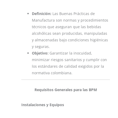
Definición:
Las Buenas Prácticas de
Manufactura son normas y procedimientos
técnicos que aseguran que las bebidas
alcohólicas sean producidas, manipuladas
y almacenadas bajo condiciones higiénicas
y seguras.
Objetivo:
Garantizar la inocuidad,
minimizar riesgos sanitarios y cumplir con
los estándares de calidad exigidos por la
normativa colombiana.
Requisitos Generales para las BPM
Instalaciones y Equipos