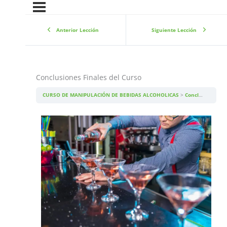
Anterior Lección
Siguiente Lección
Conclusiones Finales del Curso
CURSO DE MANIPULACIÓN DE BEBIDAS ALCOHOLICAS
Conclusiones Finales del Curso