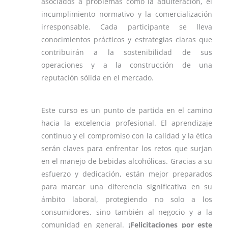
asociados a problemas como la adulteración, el
incumplimiento normativo y la comercialización
irresponsable. Cada participante se lleva
conocimientos prácticos y estrategias claras que
contribuirán a la sostenibilidad de sus
operaciones y a la construcción de una
reputación sólida en el mercado.
Este curso es un punto de partida en el camino
hacia la excelencia profesional. El aprendizaje
continuo y el compromiso con la calidad y la ética
serán claves para enfrentar los retos que surjan
en el manejo de bebidas alcohólicas. Gracias a su
esfuerzo y dedicación, están mejor preparados
para marcar una diferencia significativa en su
ámbito laboral, protegiendo no solo a los
consumidores, sino también al negocio y a la
comunidad en general.
¡Felicitaciones por este