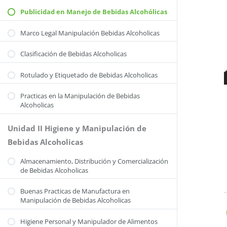
Publicidad en Manejo de Bebidas Alcohólicas
Marco Legal Manipulación Bebidas Alcoholicas
Clasificación de Bebidas Alcoholicas
Rotulado y Etiquetado de Bebidas Alcoholicas
Practicas en la Manipulación de Bebidas
Alcoholicas
Unidad II Higiene y Manipulación de
Bebidas Alcoholicas
Almacenamiento, Distribución y Comercialización
de Bebidas Alcoholicas
Buenas Practicas de Manufactura en
Manipulación de Bebidas Alcoholicas
Higiene Personal y Manipulador de Alimentos