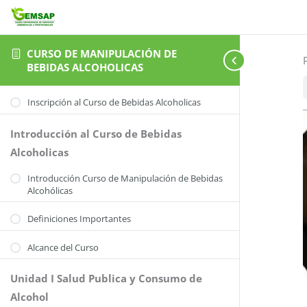
CURSO DE MANIPULACIÓN DE
BEBIDAS ALCOHOLICAS
Inscripción al Curso de Bebidas Alcoholicas
Introducción al Curso de Bebidas
Alcoholicas
Introducción Curso de Manipulación de Bebidas
Alcohólicas
Definiciones Importantes
Alcance del Curso
Unidad I Salud Publica y Consumo de
Alcohol