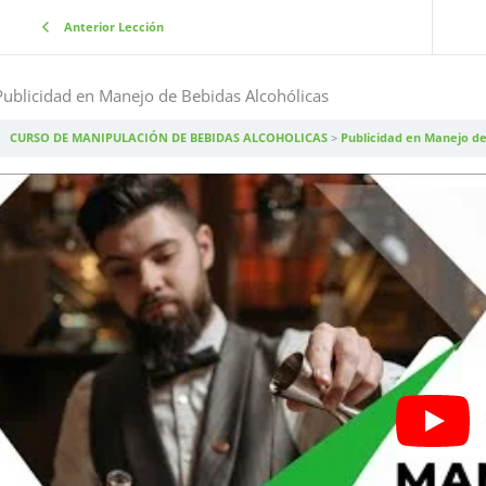
Anterior Lección
Publicidad en Manejo de Bebidas Alcohólicas
CURSO DE MANIPULACIÓN DE BEBIDAS ALCOHOLICAS
Publicidad en Manejo de